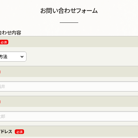
お問い合わせフォーム
合わせ内容
必須
アドレス
必須