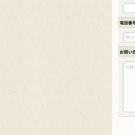
電話番
お問い