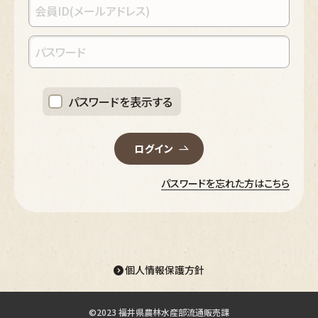
パスワードを表示する
ログイン
パスワードを忘れた方はこちら
個人情報保護方針
©2023 福井県農林水産部流通販売課